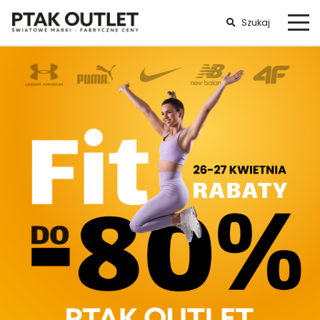
Szukaj