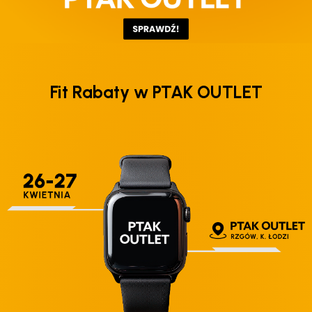
Fit Rabaty w PTAK OUTLET