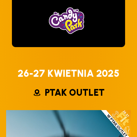
26-27 KWIETNIA 2025
PTAK OUTLET