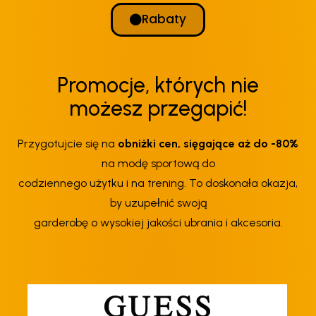
Rabaty
Promocje, których nie
możesz przegapić!
Przygotujcie się na
obniżki cen, sięgające aż do -80%
na modę sportową do
codziennego użytku i na trening. To doskonała okazja,
by uzupełnić swoją
garderobę o wysokiej jakości ubrania i akcesoria.