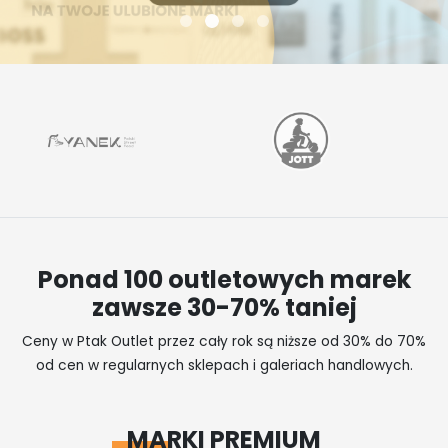
Ponad 100 outletowych marek
zawsze 30-70% taniej
Ceny w Ptak Outlet przez cały rok są niższe od 30% do 70%
od cen w regularnych sklepach i galeriach handlowych.
MARKI PREMIUM