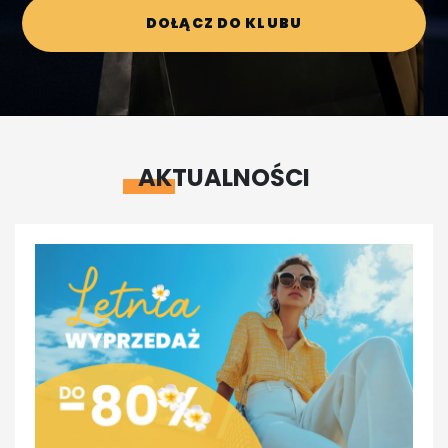
DOŁĄCZ DO KLUBU
AKTUALNOŚCI