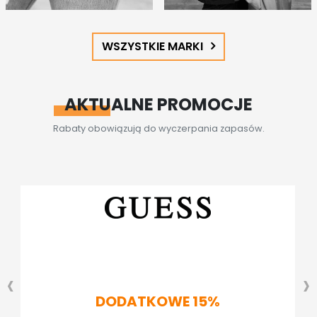
WSZYSTKIE MARKI
AKTUALNE PROMOCJE
Rabaty obowiązują do wyczerpania zapasów.
‹
›
DODATKOWE 15%