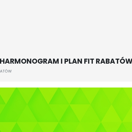
HARMONOGRAM I PLAN FIT RABATÓ
ABATÓW