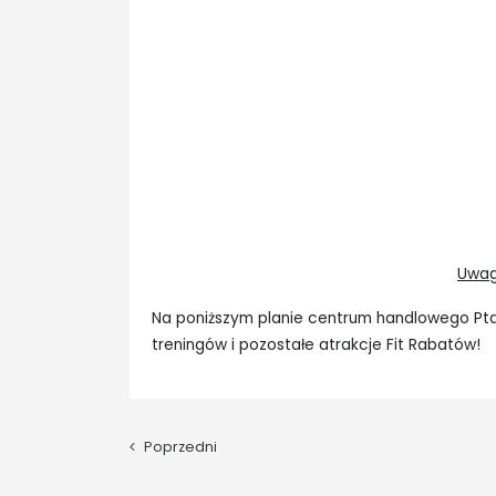
Uwag
Na poniższym planie centrum handlowego Ptak 
treningów i pozostałe atrakcje Fit Rabatów!
Poprzedni