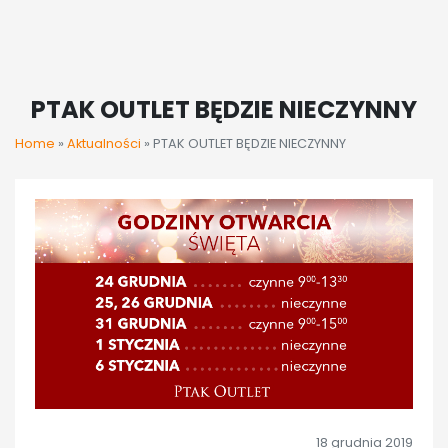
PTAK OUTLET BĘDZIE NIECZYNNY
Home
»
Aktualności
»
PTAK OUTLET BĘDZIE NIECZYNNY
18 grudnia 2019