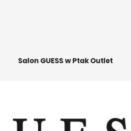
Salon GUESS w Ptak Outlet