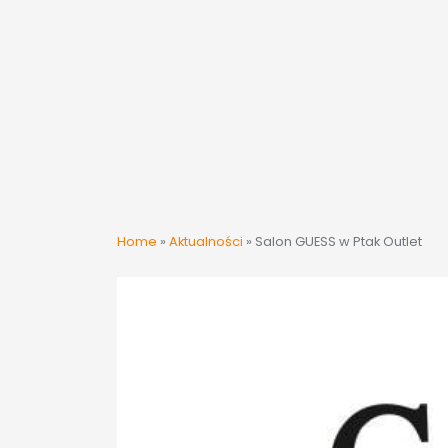
Home
»
Aktualności
»
Salon GUESS w Ptak Outlet