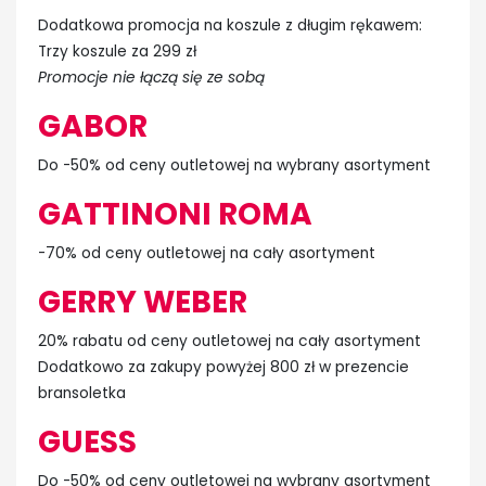
Dodatkowa promocja na koszule z długim rękawem:
Trzy koszule za 299 zł
Promocje nie łączą się ze sobą
GABOR
Do -50% od ceny outletowej na wybrany asortyment
GATTINONI ROMA
-70% od ceny outletowej na cały asortyment
GERRY WEBER
20% rabatu od ceny outletowej na cały asortyment
Dodatkowo za zakupy powyżej 800 zł w prezencie
bransoletka
GUESS
Do -50% od ceny outletowej na wybrany asortyment