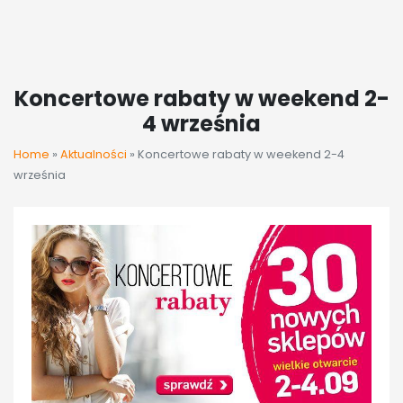
Koncertowe rabaty w weekend 2-
4 września
Home
»
Aktualności
»
Koncertowe rabaty w weekend 2-4
września