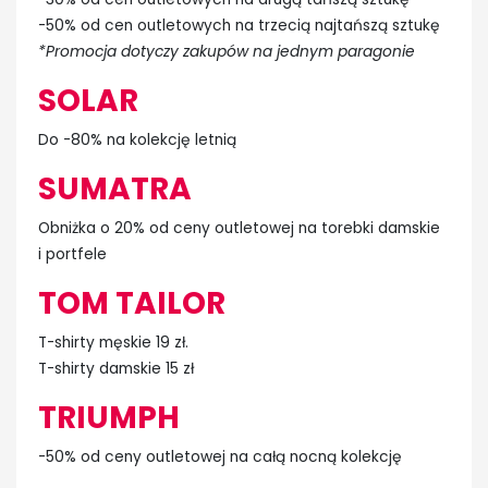
-50% od cen outletowych na trzecią najtańszą sztukę
*Promocja dotyczy zakupów na jednym paragonie
SOLAR
Do -80% na kolekcję letnią
SUMATRA
Obniżka o 20% od ceny outletowej na torebki damskie
i portfele
TOM TAILOR
T-shirty męskie 19 zł.
T-shirty damskie 15 zł
TRIUMPH
-50% od ceny outletowej na całą nocną kolekcję