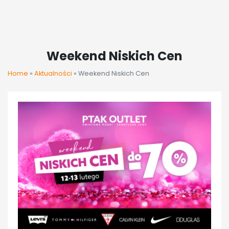
Weekend Niskich Cen
Home
»
Aktualności
»
Weekend Niskich Cen