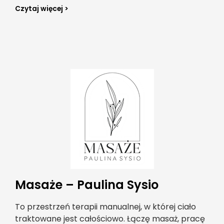
Czytaj więcej >
Masaże – Paulina Sysio
To przestrzeń terapii manualnej, w której ciało
traktowane jest całościowo. Łączę masaż, pracę