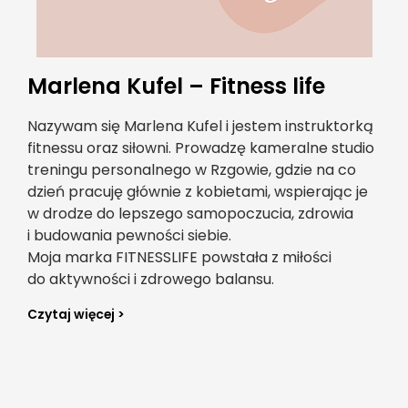
Marlena Kufel – Fitness life
Nazywam się Marlena Kufel i jestem instruktorką
fitnessu oraz siłowni. Prowadzę kameralne studio
treningu personalnego w Rzgowie, gdzie na co
dzień pracuję głównie z kobietami, wspierając je
w drodze do lepszego samopoczucia, zdrowia
i budowania pewności siebie.
Moja marka FITNESSLIFE powstała z miłości
do aktywności i zdrowego balansu.
Czytaj więcej >