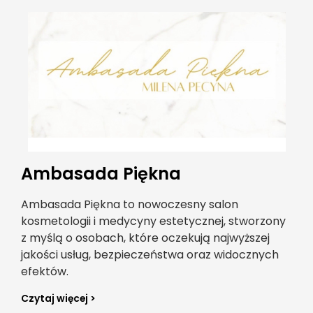
Ambasada Piękna
Ambasada Piękna to nowoczesny salon
kosmetologii i medycyny estetycznej, stworzony
z myślą o osobach, które oczekują najwyższej
jakości usług, bezpieczeństwa oraz widocznych
efektów.
Czytaj więcej >