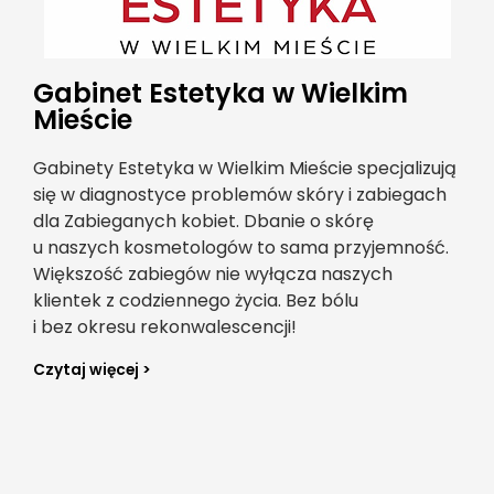
Gabinet Estetyka w Wielkim
Mieście
Gabinety Estetyka w Wielkim Mieście specjalizują
się w diagnostyce problemów skóry i zabiegach
dla Zabieganych kobiet. Dbanie o skórę
u naszych kosmetologów to sama przyjemność.
Większość zabiegów nie wyłącza naszych
klientek z codziennego życia. Bez bólu
i bez okresu rekonwalescencji!
Czytaj więcej >