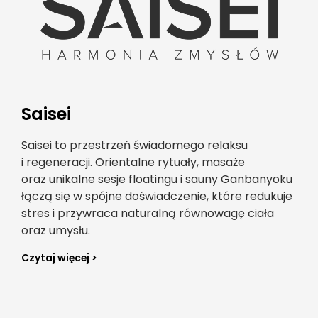
Saisei
Saisei to przestrzeń świadomego relaksu
i regeneracji. Orientalne rytuały, masaże
oraz unikalne sesje floatingu i sauny Ganbanyoku
łączą się w spójne doświadczenie, które redukuje
stres i przywraca naturalną równowagę ciała
oraz umysłu.
Czytaj więcej >