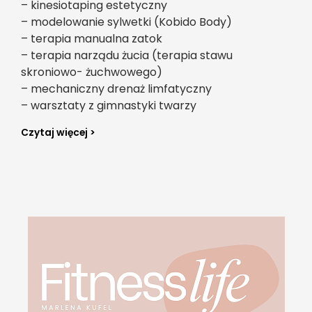
– kinesiotaping estetyczny
– modelowanie sylwetki (Kobido Body)
– terapia manualna zatok
– terapia narządu żucia (terapia stawu
skroniowo- żuchwowego)
– mechaniczny drenaż limfatyczny
– warsztaty z gimnastyki twarzy
Czytaj więcej >