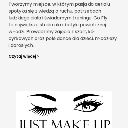
Tworzymy miejsce, w którym pasja do aerialu
spotyka się z wiedzą o ruchu, potrzebach
ludzkiego ciała i świadomym treningu. Go Fly
to największe studio akrobatyki powietrznej
w Łodzi. Prowadzimy zajęcia z szarf, kół
cyrkowych oraz pole dance dla dzieci, młodzieży
i dorosłych.
Czytaj więcej >