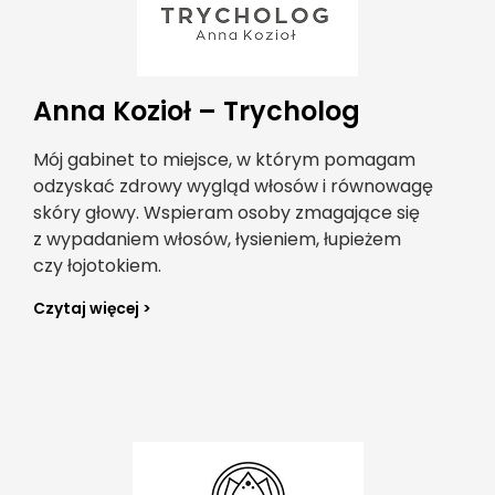
Anna Kozioł – Trycholog
Mój gabinet to miejsce, w którym pomagam
odzyskać zdrowy wygląd włosów i równowagę
skóry głowy. Wspieram osoby zmagające się
z wypadaniem włosów, łysieniem, łupieżem
czy łojotokiem.
Czytaj więcej >