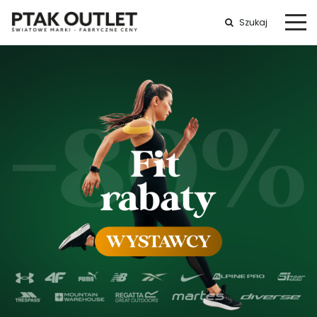
Szukaj