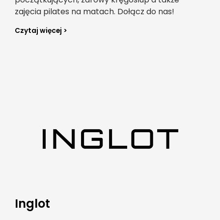
zajęcia pilates na matach. Dołącz do nas!
Czytaj więcej >
Inglot