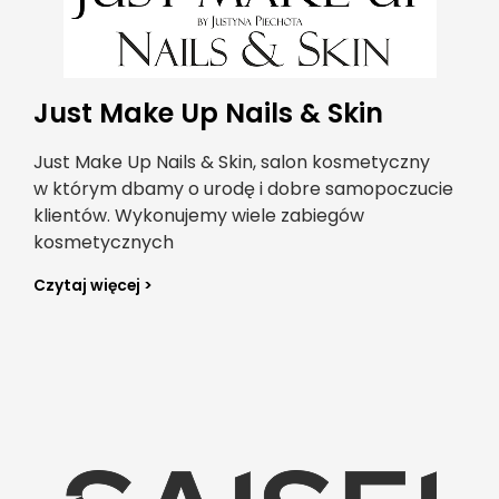
Just Make Up Nails & Skin
Just Make Up Nails & Skin, salon kosmetyczny
w którym dbamy o urodę i dobre samopoczucie
klientów. Wykonujemy wiele zabiegów
kosmetycznych
Czytaj więcej >