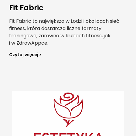
Fit Fabric
Fit Fabric to największa w Łodzi i okolicach sieć
fitness, która dostarcza liczne formaty
treningowe, zarówno w klubach fitness, jak
i w ZdrowAppce.
Czytaj więcej >