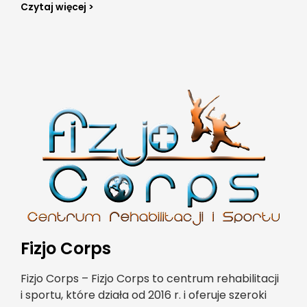
Czytaj więcej >
Fizjo Corps
Fizjo Corps – Fizjo Corps to centrum rehabilitacji
i sportu, które działa od 2016 r. i oferuje szeroki