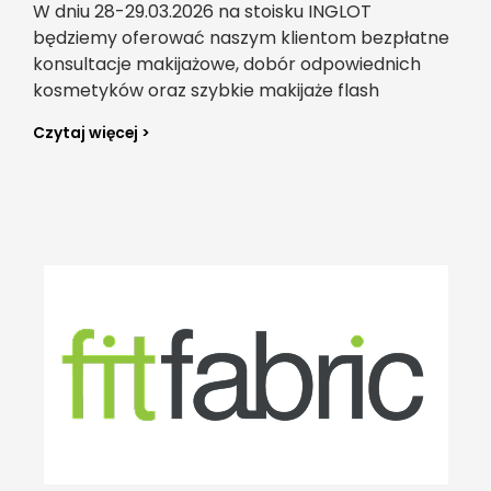
W dniu 28-29.03.2026 na stoisku INGLOT
będziemy oferować naszym klientom bezpłatne
konsultacje makijażowe, dobór odpowiednich
kosmetyków oraz szybkie makijaże flash
Czytaj więcej >