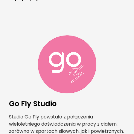
Go Fly Studio
Studio Go Fly powstało z połączenia
wieloletniego doświadczenia w pracy z ciałem:
zarówno w sportach siłowych, jak i powietrznych.