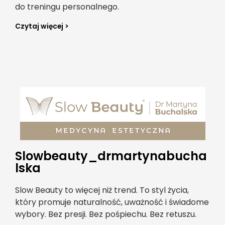
do treningu personalnego.
Czytaj więcej >
Slowbeauty_drmartynabucha
lska
Slow Beauty to więcej niż trend. To styl życia,
który promuje naturalność, uważność i świadome
wybory. Bez presji. Bez pośpiechu. Bez retuszu.