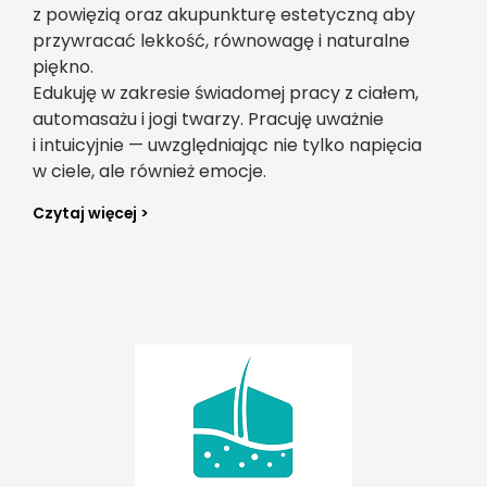
z powięzią oraz akupunkturę estetyczną aby
przywracać lekkość, równowagę i naturalne
piękno.
Edukuję w zakresie świadomej pracy z ciałem,
automasażu i jogi twarzy. Pracuję uważnie
i intuicyjnie — uwzględniając nie tylko napięcia
w ciele, ale również emocje.
Czytaj więcej >