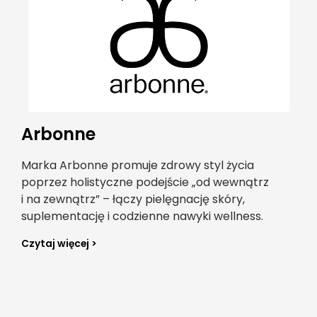
Arbonne
Marka Arbonne promuje zdrowy styl życia
poprzez holistyczne podejście „od wewnątrz
i na zewnątrz” – łączy pielęgnację skóry,
suplementację i codzienne nawyki wellness.
Czytaj więcej >