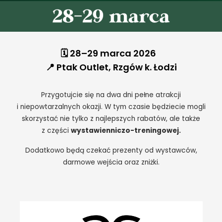
🗓 28–29 marca 2026
📍 Ptak Outlet, Rzgów k. Łodzi
Przygotujcie się na dwa dni pełne atrakcji
i niepowtarzalnych okazji. W tym czasie będziecie mogli
skorzystać nie tylko z najlepszych rabatów, ale także
z części
wystawienniczo-treningowej.
Dodatkowo będą czekać prezenty od wystawców,
darmowe wejścia oraz zniżki.