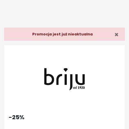
×
Promocja jest już nieaktualna
-25%