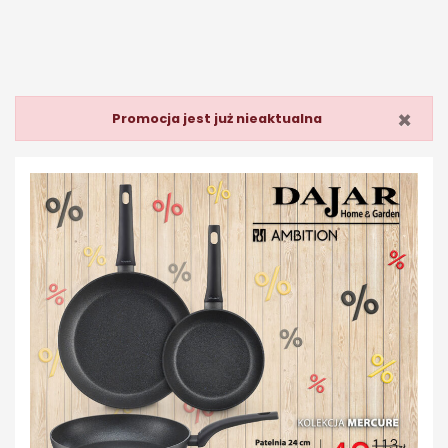
×
Promocja jest już nieaktualna