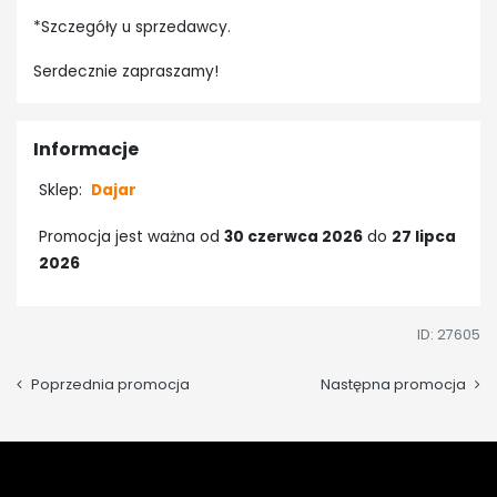
*Szczegóły u sprzedawcy.
Serdecznie zapraszamy!
Informacje
Sklep:
Dajar
Promocja jest ważna od
30 czerwca 2026
do
27 lipca
2026
ID: 27605
Poprzednia promocja
Następna promocja