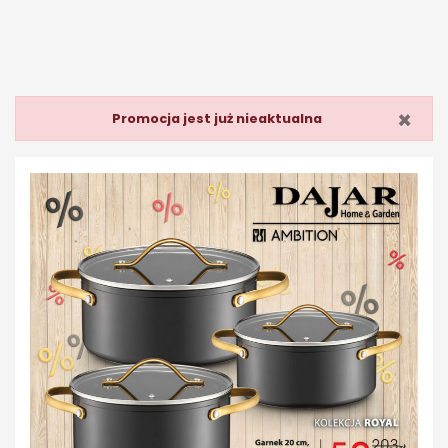
×
Promocja jest już nieaktualna