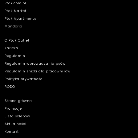
Ptak.com.pl
Ptak Market
Ptak Apartments
Mandoria
O Ptak Outlet
Kariera
Regulamin
Regulamin wprowadzania psów
Regulamin zniżki dla pracowników
Polityka prywatności
RODO
Strona główna
Promocje
Lista sklepów
Aktualności
Kontakt