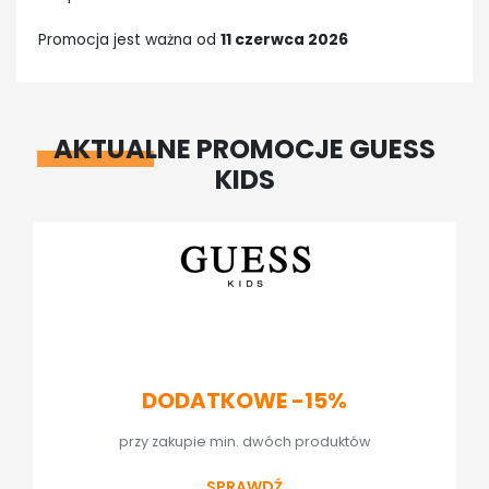
Promocja jest ważna od
11 czerwca 2026
AKTUALNE PROMOCJE GUESS
KIDS
DODATKOWE -15%
przy zakupie min. dwóch produktów
SPRAWDŹ