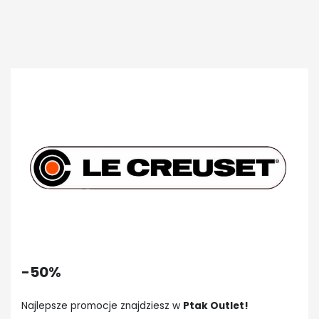
-50%
Najlepsze promocje znajdziesz w
Ptak Outlet!