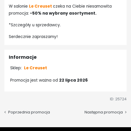
W salonie
Le Creuset
czeka na Ciebie niesamowita
promocja:
-50% na wybrany asortyment.
*Szczegóły u sprzedawcy.
Serdecznie zapraszamy!
Informacje
Sklep:
Le Creuset
Promocja jest ważna od
22 lipca 2026
ID: 25724
Poprzednia promocja
Następna promocja