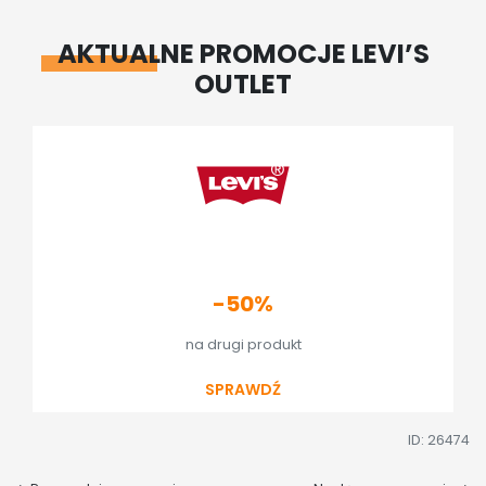
AKTUALNE PROMOCJE LEVI’S
OUTLET
-50%
na drugi produkt
SPRAWDŹ
ID: 26474