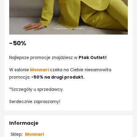
-50%
Najlepsze promocje znajdziesz w
Ptak Outlet!
W salonie
Monnari
czeka na Ciebie niesamowita
promocja:
-50% na drugi produkt.
*Szczegóły u sprzedawcy.
Serdecznie zapraszamy!
Informacje
Sklep:
Monnari