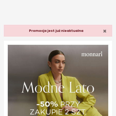
×
Promocja jest już nieaktualna