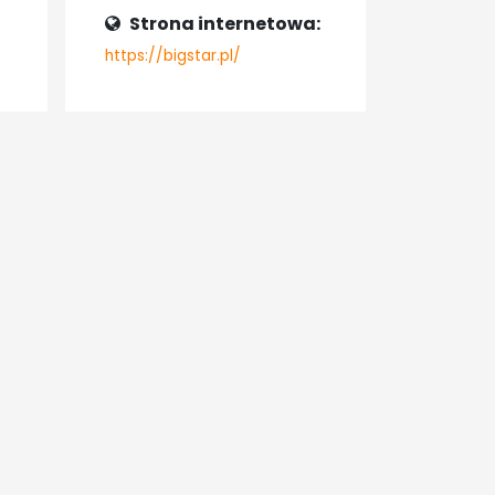
Strona internetowa:
https://bigstar.pl/