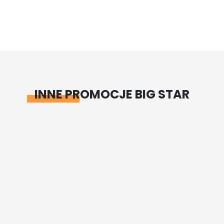
INNE PROMOCJE BIG STAR