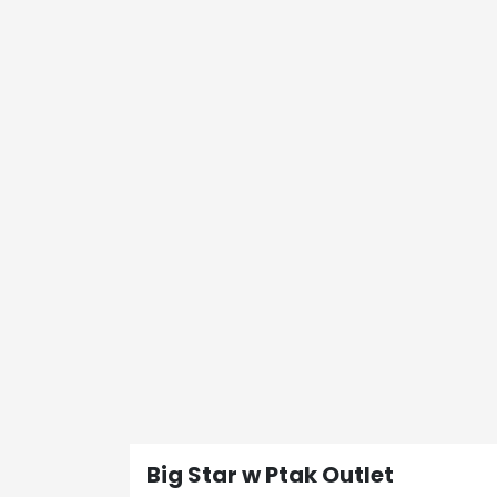
Big Star w Ptak Outlet