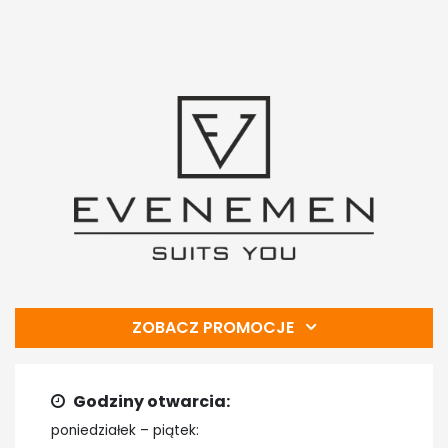
ZOBACZ PROMOCJE
Godziny otwarcia:
poniedziałek – piątek: