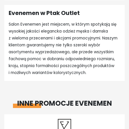
Evenemen w Ptak Outlet
Salon Evenemen jest miejscem, w którym spotykają się
wysokiej jakości elegancka odzież męska i damska
z wieloma przecenami i akcjami promocyjnymi. Naszym
klientom gwarantujemy nie tylko szeroki wybór
asortymentu wyprzedażowego, ale przede wszystkim
fachową pomoc w dobraniu odpowiedniego rozmiaru,
kroju, stopnia formalności poszczególnych produktów
i możliwych wariantów kolorystycznych.
INNE PROMOCJE EVENEMEN