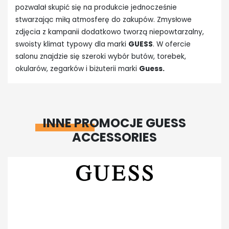
pozwalał skupić się na produkcie jednocześnie
stwarzając miłą atmosferę do zakupów. Zmysłowe
zdjęcia z kampanii dodatkowo tworzą niepowtarzalny,
swoisty klimat typowy dla marki
GUESS
. W ofercie
salonu znajdzie się szeroki wybór butów, torebek,
okularów, zegarków i biżuterii marki
Guess.
INNE PROMOCJE GUESS
ACCESSORIES