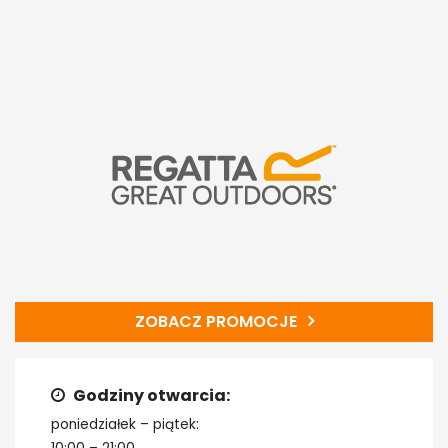
ZOBACZ PROMOCJE
Godziny otwarcia:
poniedziałek – piątek: