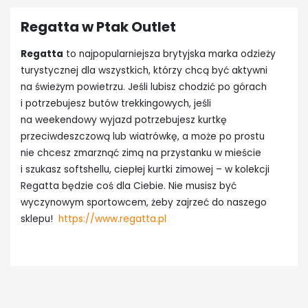
Regatta w Ptak Outlet
Regatta
to najpopularniejsza brytyjska marka odzieży
turystycznej dla wszystkich, którzy chcą być aktywni
na świeżym powietrzu. Jeśli lubisz chodzić po górach
i potrzebujesz butów trekkingowych, jeśli
na weekendowy wyjazd potrzebujesz kurtkę
przeciwdeszczową lub wiatrówkę, a może po prostu
nie chcesz zmarznąć zimą na przystanku w mieście
i szukasz softshellu, ciepłej kurtki zimowej – w kolekcji
Regatta będzie coś dla Ciebie. Nie musisz być
wyczynowym sportowcem, żeby zajrzeć do naszego
sklepu!
https://www.regatta.pl