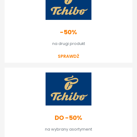
-50%
na drugi produkt
SPRAWDŹ
DO -50%
na wybrany asortyment