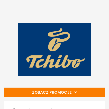
ZOBACZ PROMOCJE