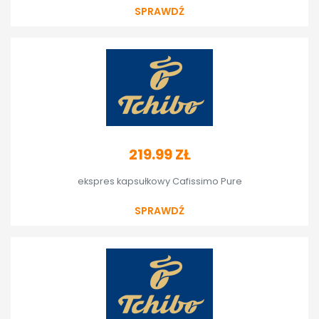
SPRAWDŹ
219.99
ZŁ
ekspres kapsułkowy Cafissimo Pure
SPRAWDŹ