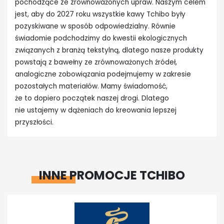
pochodzące ze zrównoważonych upraw. Naszym celem
jest, aby do 2027 roku wszystkie kawy Tchibo były
pozyskiwane w sposób odpowiedzialny. Równie
świadomie podchodzimy do kwestii ekologicznych
związanych z branżą tekstylną, dlatego nasze produkty
powstają z bawełny ze zrównoważonych źródeł,
analogiczne zobowiązania podejmujemy w zakresie
pozostałych materiałów. Mamy świadomość,
że to dopiero początek naszej drogi. Dlatego
nie ustajemy w dążeniach do kreowania lepszej
przyszłości.
INNE PROMOCJE TCHIBO