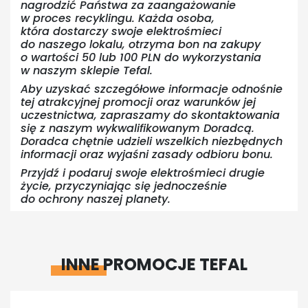
nagrodzić Państwa za zaangażowanie
w proces recyklingu. Każda osoba,
która dostarczy swoje elektrośmieci
do naszego lokalu, otrzyma bon na zakupy
o wartości 50 lub 100 PLN do wykorzystania
w naszym sklepie Tefal.
Aby uzyskać szczegółowe informacje odnośnie
tej atrakcyjnej promocji oraz warunków jej
uczestnictwa, zapraszamy do skontaktowania
się z naszym wykwalifikowanym Doradcą.
Doradca chętnie udzieli wszelkich niezbędnych
informacji oraz wyjaśni zasady odbioru bonu.
Przyjdź i podaruj swoje elektrośmieci drugie
życie, przyczyniając się jednocześnie
do ochrony naszej planety.
INNE PROMOCJE TEFAL