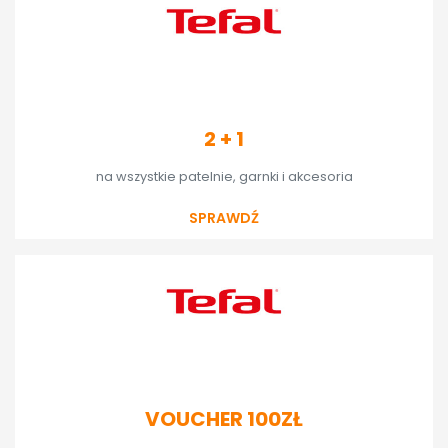
2 + 1
na wszystkie patelnie, garnki i akcesoria
SPRAWDŹ
VOUCHER 100ZŁ