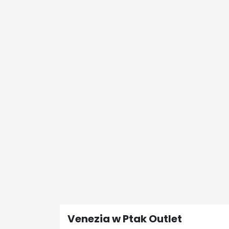
Venezia w Ptak Outlet