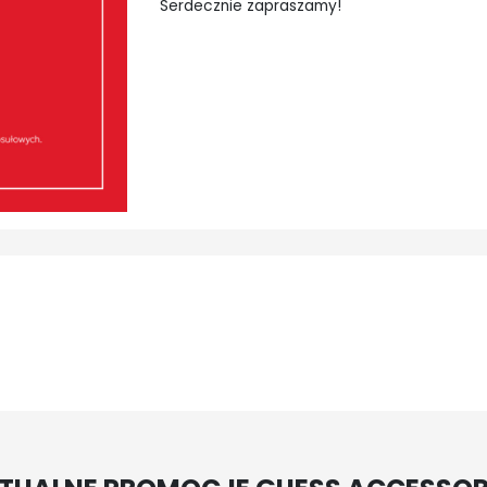
Serdecznie zapraszamy!