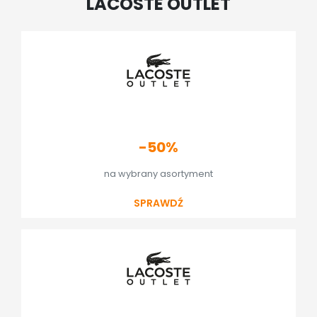
LACOSTE OUTLET
-50%
na wybrany asortyment
SPRAWDŹ