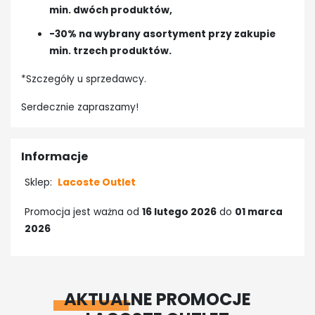
min. dwóch produktów,
-30% na wybrany asortyment przy zakupie
min. trzech produktów.
*Szczegóły u sprzedawcy.
Serdecznie zapraszamy!
Informacje
Sklep:
Lacoste Outlet
Promocja jest ważna od
16 lutego 2026
do
01 marca
2026
AKTUALNE PROMOCJE