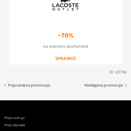
-70%
na wybrany asortyment
SPRAWDŹ
ID: 23768
Poprzednia promocja
Następna promocja
Ptak.com.pl
Ptak Market