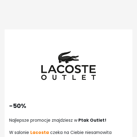
-50%
Najlepsze promocje znajdziesz w
Ptak Outlet!
W salonie
Lacosta
czeka na Ciebie niesamowita