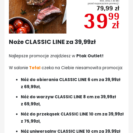
Noże CLASSIC LINE za 39,99zł
Najlepsze promocje znajdziesz w
Ptak Outlet!
W salonie
Tefal
czeka na Ciebie niesamowita promocja:
Nóż do obierania CLASSIC LINE 6 cm za 39,99zł
z 69,99zł,
Nóż do warzyw CLASSIC LINE 8 cm za 39,99zł
z 69,99zł,
Nóż do przekąsek CLASSIC LINE 10 cm za 39,99zł
z 75,99zł,
Nóż uniwersalny CLASSIC LINE 10 cm za 39,99zł