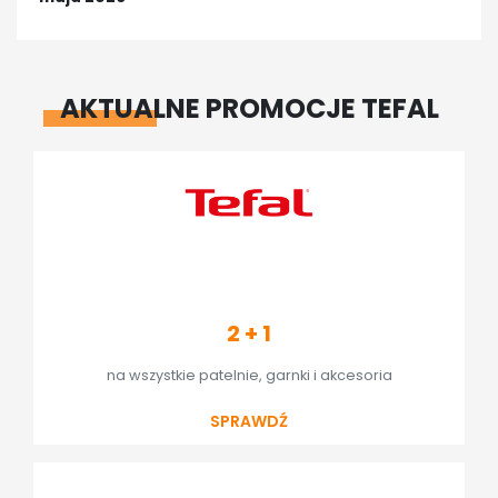
AKTUALNE PROMOCJE TEFAL
2 + 1
na wszystkie patelnie, garnki i akcesoria
SPRAWDŹ