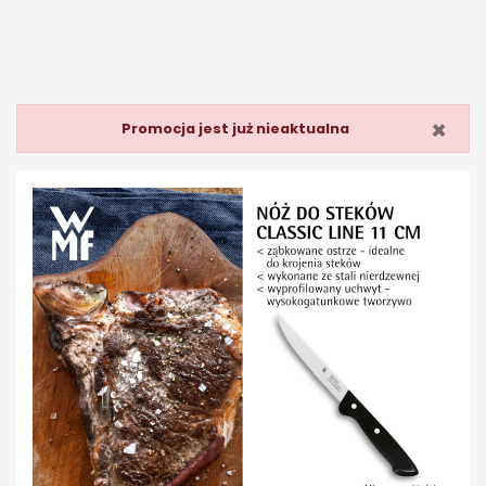
×
Promocja jest już nieaktualna