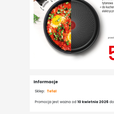
Informacje
Sklep:
Tefal
Promocja jest ważna od
10 kwietnia 2026
d