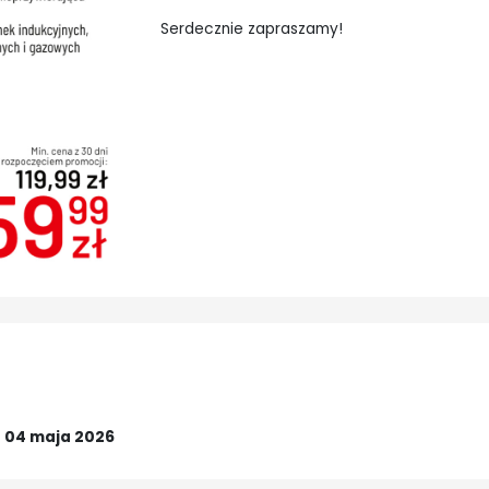
Serdecznie zapraszamy!
o
04 maja 2026