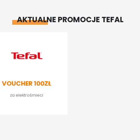
AKTUALNE PROMOCJE TEFAL
VOUCHER 100ZŁ
za elektrośmieci
SPRAWDŹ